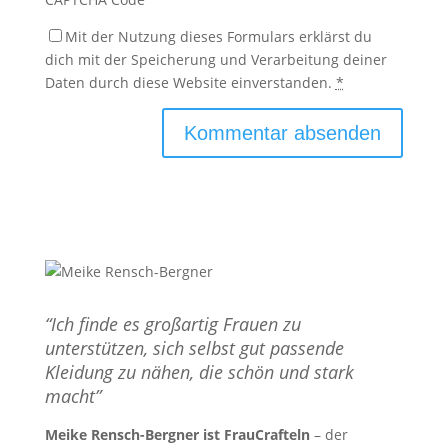
Mit der Nutzung dieses Formulars erklärst du
dich mit der Speicherung und Verarbeitung deiner
Daten durch diese Website einverstanden.
*
“Ich finde es großartig Frauen zu
unterstützen, sich selbst gut passende
Kleidung zu nähen, die schön und stark
macht”
Meike Rensch-Bergner ist FrauCrafteln
– der