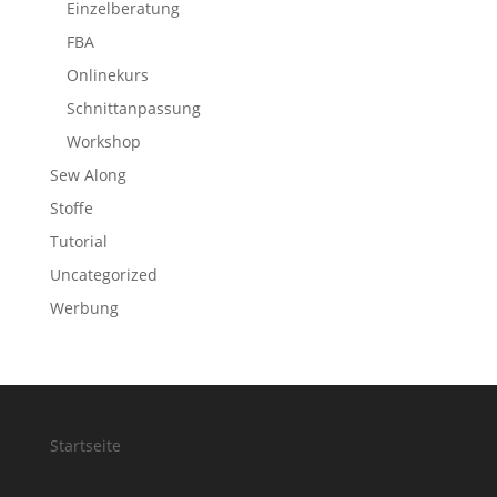
Einzelberatung
FBA
Onlinekurs
Schnittanpassung
Workshop
Sew Along
Stoffe
Tutorial
Uncategorized
Werbung
Startseite