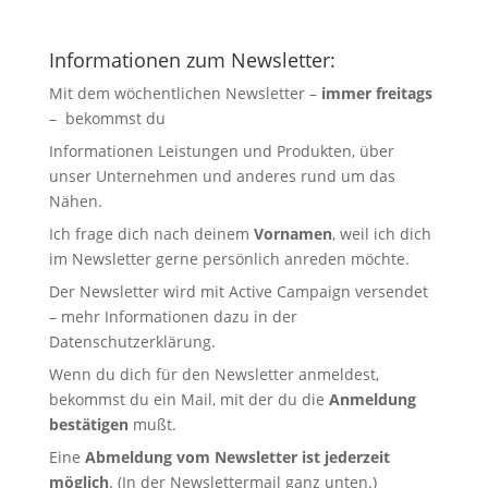
Informationen zum Newsletter:
Mit dem wöchentlichen Newsletter –
immer freitags
– bekommst du
Informationen Leistungen und Produkten, über
unser Unternehmen und anderes rund um das
Nähen.
Ich frage dich nach deinem
Vornamen
, weil ich dich
im Newsletter gerne persönlich anreden möchte.
Der Newsletter wird mit Active Campaign versendet
– mehr Informationen dazu in der
Datenschutzerklärung
.
Wenn du dich für den Newsletter anmeldest,
bekommst du ein Mail, mit der du die
Anmeldung
bestätigen
mußt.
Eine
Abmeldung vom Newsletter ist jederzeit
möglich
. (In der Newslettermail ganz unten.)