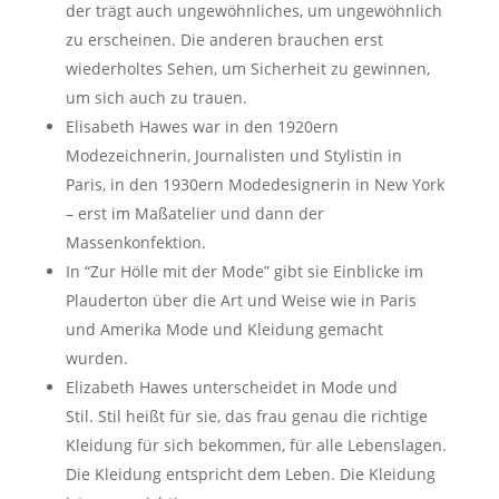
der trägt auch ungewöhnliches, um ungewöhnlich
zu erscheinen. Die anderen brauchen erst
wiederholtes Sehen, um Sicherheit zu gewinnen,
um sich auch zu trauen.
Elisabeth Hawes war in den 1920ern
Modezeichnerin, Journalisten und Stylistin in
Paris, in den 1930ern Modedesignerin in New York
– erst im Maßatelier und dann der
Massenkonfektion.
In “Zur Hölle mit der Mode” gibt sie Einblicke im
Plauderton über die Art und Weise wie in Paris
und Amerika Mode und Kleidung gemacht
wurden.
Elizabeth Hawes unterscheidet in Mode und
Stil. Stil heißt für sie, das frau genau die richtige
Kleidung für sich bekommen, für alle Lebenslagen.
Die Kleidung entspricht dem Leben. Die Kleidung