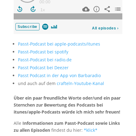
Passt-Podcast bei apple-podcasts/itunes
Passt-Podcast bei spotify
Passt-Podcast bei radio.de
Passt Podcast bei Deezer
Passt Podcast in der App von Barbaradio
und auch auf dem
crafteln-Youtube-Kanal
Über ein paar freundliche Worte oder/und ein paar
Sternchen zur Bewertung des Podcasts bei
itunes/apple-Podcasts würde ich mich sehr freuen!
Alle
Informationen zum Passt-Podcast sowie Links
zu allen Episoden
findest du hier:
*klick*