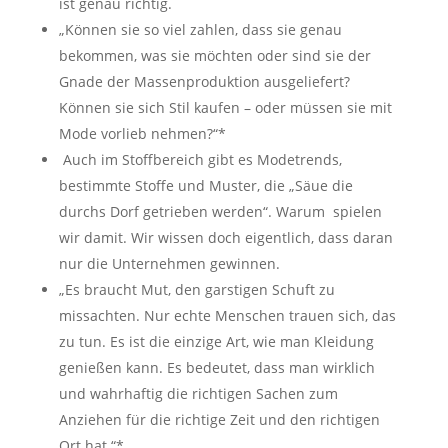
ist genau richtig.
„Können sie so viel zahlen, dass sie genau
bekommen, was sie möchten oder sind sie der
Gnade der Massenproduktion ausgeliefert?
Können sie sich Stil kaufen – oder müssen sie mit
Mode vorlieb nehmen?“*
Auch im Stoffbereich gibt es Modetrends,
bestimmte Stoffe und Muster, die „Säue die
durchs Dorf getrieben werden“. Warum
spielen
wir damit. Wir wissen doch eigentlich, dass daran
nur die Unternehmen gewinnen.
„Es braucht Mut, den garstigen Schuft zu
missachten. Nur echte Menschen trauen sich, das
zu tun. Es ist die einzige Art, wie man Kleidung
genießen kann. Es bedeutet, dass man wirklich
und wahrhaftig die richtigen Sachen zum
Anziehen für die richtige Zeit und den richtigen
Ort hat.“*