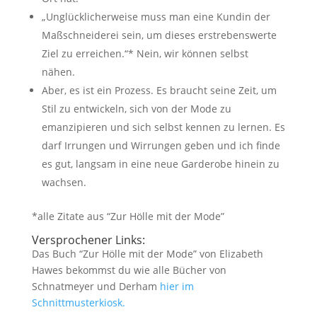
„Unglücklicherweise muss man eine Kundin der
Maßschneiderei sein, um dieses erstrebenswerte
Ziel zu erreichen.“* Nein, wir können selbst
nähen.
Aber, es ist ein Prozess. Es braucht seine Zeit, um
Stil zu entwickeln, sich von der Mode zu
emanzipieren und sich selbst kennen zu lernen.
Es
darf Irrungen und Wirrungen geben und ich finde
es gut, langsam in eine neue Garderobe hinein zu
wachsen.
*alle Zitate aus “Zur Hölle mit der Mode”
Versprochener Links:
Das Buch “Zur Hölle mit der Mode” von Elizabeth
Hawes bekommst du wie alle Bücher von
Schnatmeyer und Derham
hier im
Schnittmusterkiosk.