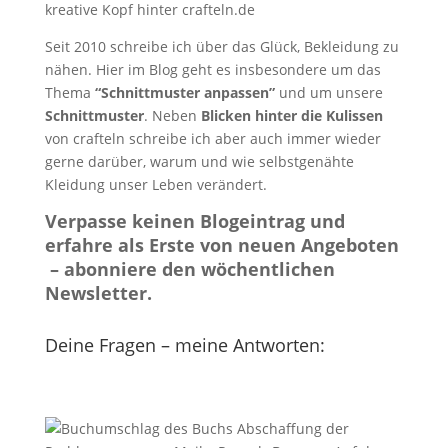
kreative Kopf hinter crafteln.de
Seit 2010 schreibe ich über das Glück, Bekleidung zu
nähen. Hier im Blog geht es insbesondere um das
Thema
“Schnittmuster anpassen”
und um unsere
Schnittmuster
. Neben
Blicken hinter die Kulissen
von crafteln schreibe ich aber auch immer wieder
gerne darüber, warum und wie selbstgenähte
Kleidung unser Leben verändert.
Verpasse keinen Blogeintrag und
erfahre als Erste von neuen Angeboten
– abonniere den wöchentlichen
Newsletter.
Deine Fragen – meine Antworten: