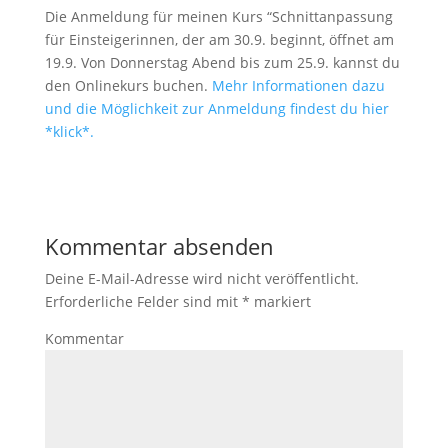
Die Anmeldung für meinen Kurs “Schnittanpassung
für Einsteigerinnen, der am 30.9. beginnt, öffnet am
19.9. Von Donnerstag Abend bis zum 25.9. kannst du
den Onlinekurs buchen.
Mehr Informationen dazu
und die Möglichkeit zur Anmeldung findest du hier
*klick*.
Kommentar absenden
Deine E-Mail-Adresse wird nicht veröffentlicht.
Erforderliche Felder sind mit
*
markiert
Kommentar