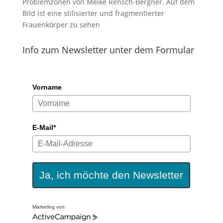
Info zum Newsletter unter dem Formular
Vorname
E-Mail*
Ja, ich möchte den Newsletter
Marketing von