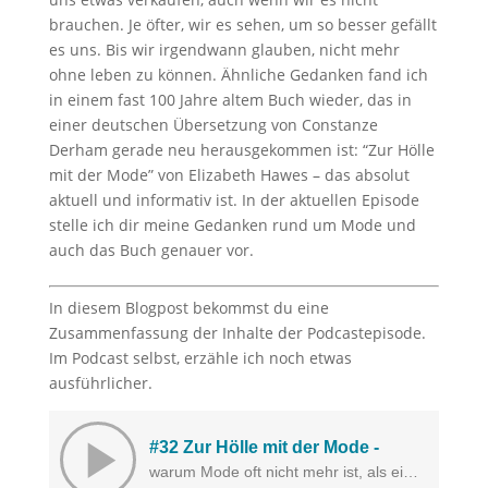
brauchen. Je öfter, wir es sehen, um so besser gefällt
es uns. Bis wir irgendwann glauben, nicht mehr
ohne leben zu können.
Ähnliche Gedanken fand ich
in einem fast 100 Jahre altem Buch wieder, das in
einer deutschen Übersetzung von Constanze
Derham gerade neu herausgekommen ist: “Zur Hölle
mit der Mode” von Elizabeth Hawes – das absolut
aktuell und informativ ist. In der aktuellen Episode
stelle ich dir meine Gedanken rund um Mode und
auch das Buch genauer vor.
In diesem Blogpost bekommst du eine
Zusammenfassung der Inhalte der Podcastepisode.
Im Podcast selbst, erzähle ich noch etwas
ausführlicher.