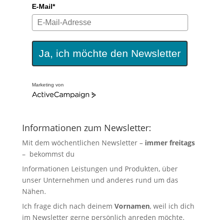
E-Mail*
Ja, ich möchte den Newsletter
Marketing von
Informationen zum Newsletter:
Mit dem wöchentlichen Newsletter –
immer freitags
– bekommst du
Informationen Leistungen und Produkten, über
unser Unternehmen und anderes rund um das
Nähen.
Ich frage dich nach deinem
Vornamen
, weil ich dich
im Newsletter gerne persönlich anreden möchte.