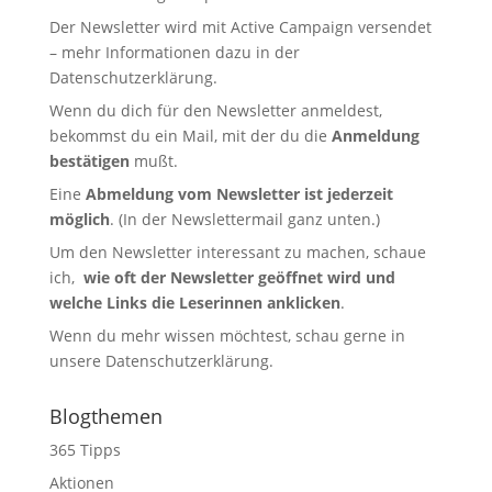
Der Newsletter wird mit Active Campaign versendet
– mehr Informationen dazu in der
Datenschutzerklärung
.
Wenn du dich für den Newsletter anmeldest,
bekommst du ein Mail, mit der du die
Anmeldung
bestätigen
mußt.
Eine
Abmeldung vom Newsletter ist jederzeit
möglich
. (In der Newslettermail ganz unten.)
Um den Newsletter interessant zu machen, schaue
ich,
wie oft der Newsletter geöffnet wird und
welche Links die Leserinnen anklicken
.
Wenn du mehr wissen möchtest, schau gerne in
unsere
Datenschutzerklärung
.
Blogthemen
365 Tipps
Aktionen