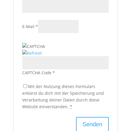
E-Mail
*
CAPTCHA Code
*
Mit der Nutzung dieses Formulars
erklärst du dich mit der Speicherung und
Verarbeitung deiner Daten durch diese
Website einverstanden.
*