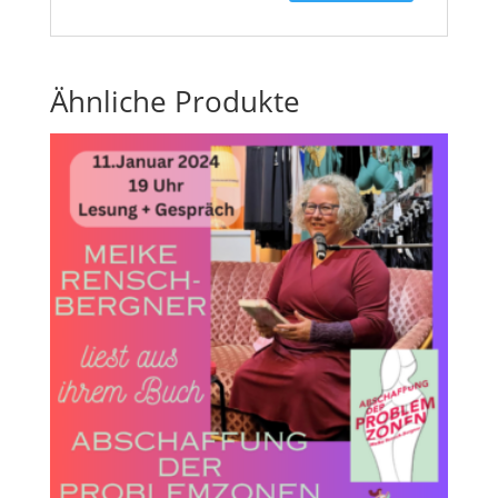
Ähnliche Produkte