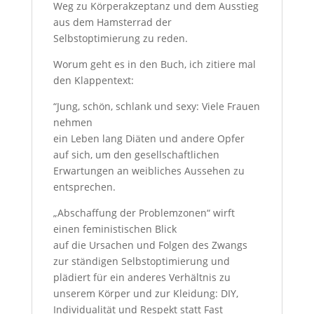
Weg zu Körperakzeptanz und dem Ausstieg
aus dem Hamsterrad der
Selbstoptimierung zu reden.
Worum geht es in den Buch, ich zitiere mal
den Klappentext:
“Jung, schön, schlank und sexy: Viele Frauen
nehmen
ein Leben lang Diäten und andere Opfer
auf sich, um den gesellschaftlichen
Erwartungen an weibliches Aussehen zu
entsprechen.
„Abschaffung der Problemzonen“ wirft
einen feministischen Blick
auf die Ursachen und Folgen des Zwangs
zur ständigen Selbstoptimierung und
plädiert für ein anderes Verhältnis zu
unserem Körper und zur Kleidung: DIY,
Individualität und Respekt statt Fast