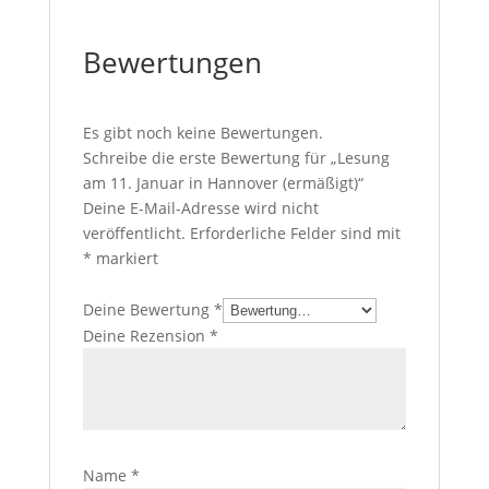
Bewertungen
Es gibt noch keine Bewertungen.
Schreibe die erste Bewertung für „Lesung
am 11. Januar in Hannover (ermäßigt)“
Deine E-Mail-Adresse wird nicht
veröffentlicht.
Erforderliche Felder sind mit
*
markiert
Deine Bewertung
*
Deine Rezension
*
Name
*