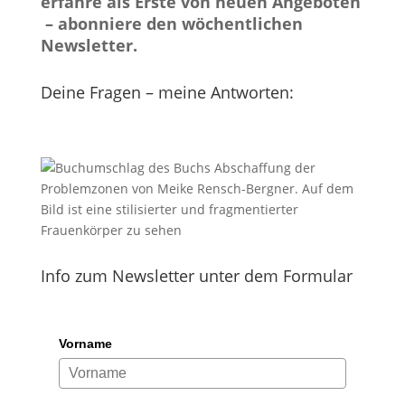
erfahre als Erste von neuen Angeboten
– abonniere den wöchentlichen
Newsletter.
Deine Fragen – meine Antworten:
Info zum Newsletter unter dem Formular
Vorname