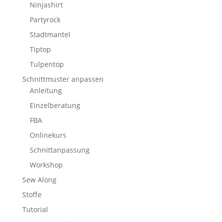
Ninjashirt
Partyrock
Stadtmantel
Tiptop
Tulpentop
Schnittmuster anpassen
Anleitung
Einzelberatung
FBA
Onlinekurs
Schnittanpassung
Workshop
Sew Along
Stoffe
Tutorial