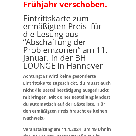
Frühjahr verschoben.
Eintrittskarte zum
ermäßigten Preis für
die Lesung aus
“Abschaffung der
Problemzonen” am 11.
Januar. in der BH
LOUNGE in Hannover
Achtung: Es wird keine gesonderte
Eintrittskarte zugeschickt, du musst auch
nicht die Bestellbestätigung ausgedruckt
mitbringen. Mit deiner Bestellung landest
du automatisch auf der Gästeliste. (Für
den ermäßigten Preis braucht es keinen
Nachweis)
Veranstaltung am 11.1.2024 um 19 Uhr in