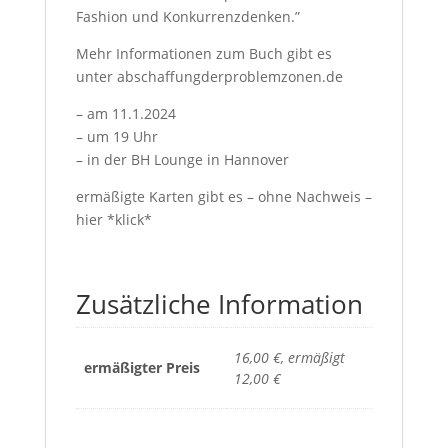
Fashion und Konkurrenzdenken.”
Mehr Informationen zum Buch gibt es
unter abschaffungderproblemzonen.de
– am 11.1.2024
– um 19 Uhr
– in der BH Lounge in Hannover
ermäßigte Karten gibt es – ohne Nachweis –
hier *klick*
Zusätzliche Information
16,00 €, ermäßigt
ermäßigter Preis
12,00 €