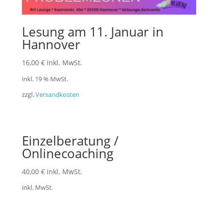
Lesung am 11. Januar in
Hannover
16,00
€
inkl. MwSt.
inkl. 19 % MwSt.
zzgl.
Versandkosten
Einzelberatung /
Onlinecoaching
40,00
€
inkl. MwSt.
inkl. MwSt.