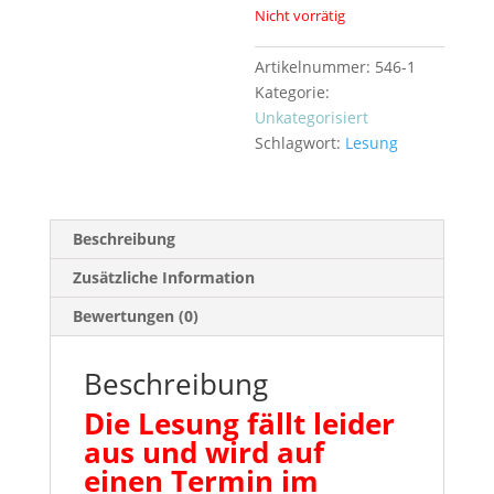
Nicht vorrätig
Artikelnummer:
546-1
Kategorie:
Unkategorisiert
Schlagwort:
Lesung
Beschreibung
Zusätzliche Information
Bewertungen (0)
Beschreibung
Die Lesung fällt leider
aus und wird auf
einen Termin im