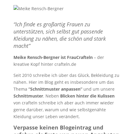
“Ich finde es großartig Frauen zu
unterstützen, sich selbst gut passende
Kleidung zu nähen, die schön und stark
macht”
Meike Rensch-Bergner ist FrauCrafteln
– der
kreative Kopf hinter crafteln.de
Seit 2010 schreibe ich über das Glück, Bekleidung zu
nähen. Hier im Blog geht es insbesondere um das
Thema
“Schnittmuster anpassen”
und um unsere
Schnittmuster
. Neben
Blicken hinter die Kulissen
von crafteln schreibe ich aber auch immer wieder
gerne darüber, warum und wie selbstgenähte
Kleidung unser Leben verändert.
Verpasse keinen Blogeintrag und