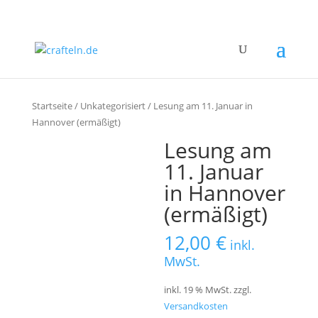
Startseite
/
Unkategorisiert
/ Lesung am 11. Januar in
Hannover (ermäßigt)
Lesung am
11. Januar
in Hannover
(ermäßigt)
12,00
€
inkl.
MwSt.
inkl. 19 % MwSt.
zzgl.
Versandkosten