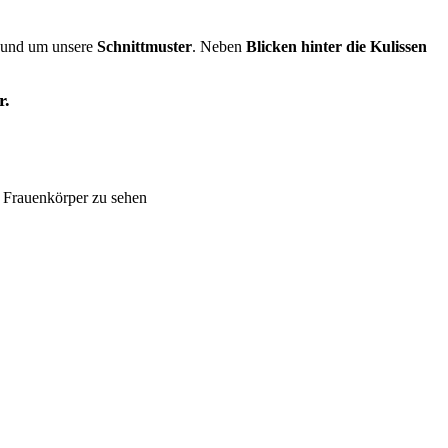
und um unsere
Schnittmuster
. Neben
Blicken hinter die Kulissen
r.