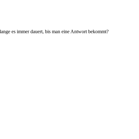
e lange es immer dauert, bis man eine Antwort bekommt?