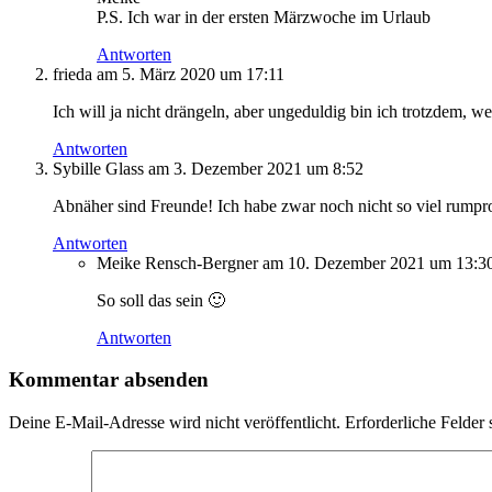
P.S. Ich war in der ersten Märzwoche im Urlaub
Antworten
frieda
am 5. März 2020 um 17:11
Ich will ja nicht drängeln, aber ungeduldig bin ich trotzdem
Antworten
Sybille Glass
am 3. Dezember 2021 um 8:52
Abnäher sind Freunde! Ich habe zwar noch nicht so viel rumpro
Antworten
Meike Rensch-Bergner
am 10. Dezember 2021 um 13:3
So soll das sein 🙂
Antworten
Kommentar absenden
Deine E-Mail-Adresse wird nicht veröffentlicht.
Erforderliche Felder 