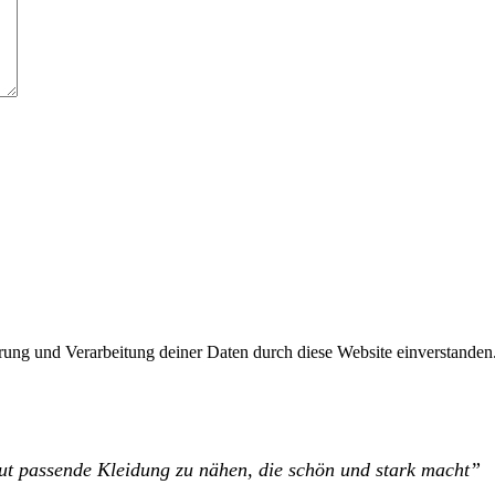
erung und Verarbeitung deiner Daten durch diese Website einverstanden
 gut passende Kleidung zu nähen, die schön und stark macht”