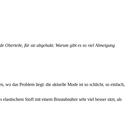
e Oberteile, für sie abgehakt. Warum gibt es so viel Abneigung
 wo das Problem liegt: die aktuelle Mode ist so schlicht, so einfach,
 elastischem Stoff mit einem Brustabnäher sehr viel besser sitzt, als