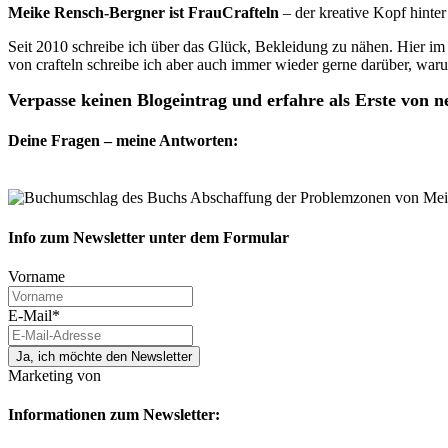
Meike Rensch-Bergner ist FrauCrafteln
– der kreative Kopf hinter 
Seit 2010 schreibe ich über das Glück, Bekleidung zu nähen. Hier 
von crafteln schreibe ich aber auch immer wieder gerne darüber, war
Verpasse keinen Blogeintrag und erfahre als Erste von 
Deine Fragen – meine Antworten:
Info zum Newsletter unter dem Formular
Vorname
E-Mail*
Ja, ich möchte den Newsletter
Marketing von
Informationen zum Newsletter: