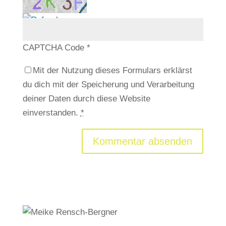
CAPTCHA Code
*
Mit der Nutzung dieses Formulars erklärst
du dich mit der Speicherung und Verarbeitung
deiner Daten durch diese Website
einverstanden.
*