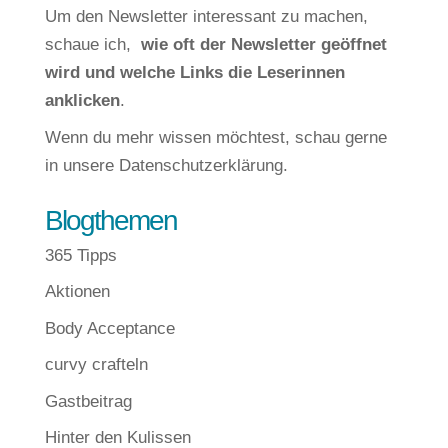
Um den Newsletter interessant zu machen,
schaue ich,
wie oft der Newsletter geöffnet
wird und welche Links die Leserinnen
anklicken
.
Wenn du mehr wissen möchtest, schau gerne
in unsere
Datenschutzerklärung
.
Blogthemen
365 Tipps
Aktionen
Body Acceptance
curvy crafteln
Gastbeitrag
Hinter den Kulissen