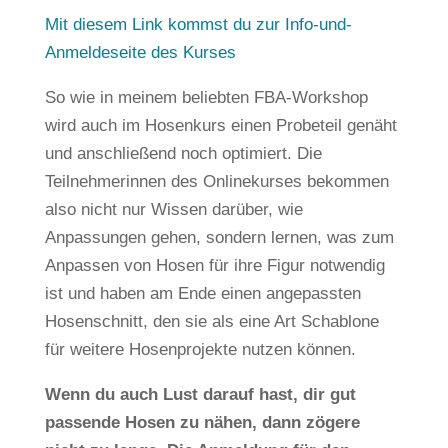
Mit diesem Link kommst du zur Info-und-
Anmeldeseite des Kurses
So wie in meinem beliebten FBA-Workshop
wird auch im Hosenkurs einen Probeteil genäht
und anschließend noch optimiert. Die
Teilnehmerinnen des Onlinekurses bekommen
also nicht nur Wissen darüber, wie
Anpassungen gehen, sondern lernen, was zum
Anpassen von Hosen für ihre Figur notwendig
ist und haben am Ende einen angepassten
Hosenschnitt, den sie als eine Art Schablone
für weitere Hosenprojekte nutzen können.
Wenn du auch Lust darauf hast, dir gut
passende Hosen zu nähen, dann zögere