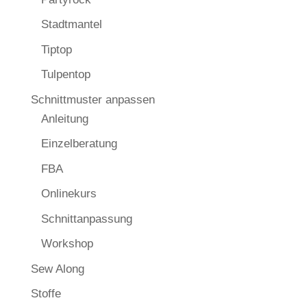
Stadtmantel
Tiptop
Tulpentop
Schnittmuster anpassen
Anleitung
Einzelberatung
FBA
Onlinekurs
Schnittanpassung
Workshop
Sew Along
Stoffe