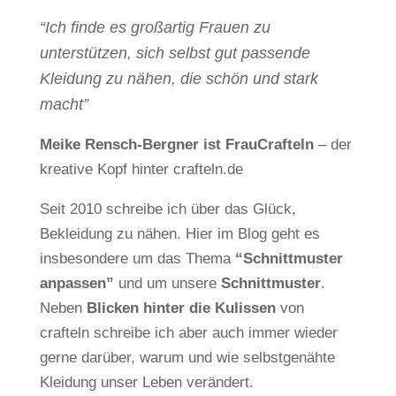
“Ich finde es großartig Frauen zu
unterstützen, sich selbst gut passende
Kleidung zu nähen, die schön und stark
macht”
Meike Rensch-Bergner ist FrauCrafteln
– der
kreative Kopf hinter crafteln.de
Seit 2010 schreibe ich über das Glück,
Bekleidung zu nähen. Hier im Blog geht es
insbesondere um das Thema
“Schnittmuster
anpassen”
und um unsere
Schnittmuster
.
Neben
Blicken hinter die Kulissen
von
crafteln schreibe ich aber auch immer wieder
gerne darüber, warum und wie selbstgenähte
Kleidung unser Leben verändert.