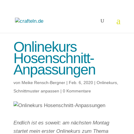
Onlinekurs
Hosenschnitt-
Anpassungen
von
Meike Rensch-Bergner
|
Feb. 6, 2020
|
Onlinekurs
,
Schnittmuster anpassen
|
0 Kommentare
Endlich ist es soweit: am nächsten Montag
startet mein erster Onlinekurs zum Thema