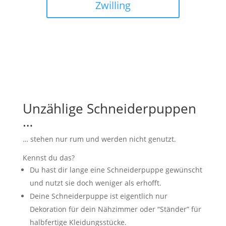
Zwilling
Unzählige Schneiderpuppen
…
… stehen nur rum und werden nicht genutzt.
Kennst du das?
Du hast dir lange eine Schneiderpuppe gewünscht
und nutzt sie doch weniger als erhofft.
Deine Schneiderpuppe ist eigentlich nur
Dekoration für dein Nähzimmer oder “Ständer” für
halbfertige Kleidungsstücke.