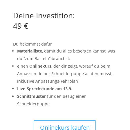
Deine Investition:
49 €
Du bekommst dafür
Materialliste
, damit du alles besorgen kannst, was
du “zum Basteln” brauchst.
einen
Onlinekurs
, der dir zeigt, worauf du beim
Anpassen deiner Schneiderpuppe achten musst,
inklusive Anpassungs-Fahrplan
Live-Sprechstunde am 13.9.
Schnittmuster
für den Bezug einer
Schneiderpuppe
Onlinekurs kaufen