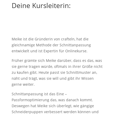
Deine Kursleiterin:
Meike ist die Gründerin von crafteln, hat die
gleichnamige Methode der Schnittanpassung
entwickelt und ist Expertin für Onlinekurse.
Früher grämte sich Meike darüber, dass es das, was
sie gerne tragen würde, oftmals in ihrer Größe nicht
zu kaufen gibt. Heute passt sie Schnittmuster an,
näht und trägt, was sie will und gibt ihr Wissen
gerne weiter.
Schnittanpassung ist das Eine –
Passformoptimierung das, was danach kommt.
Deswegen hat Meike sich überlegt, wie gängige
Schneiderpuppen verbessert werden können und