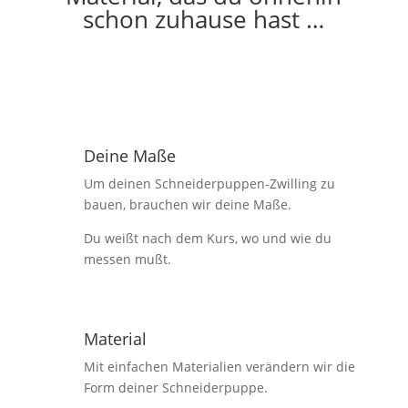
schon zuhause hast …
Deine Maße
Um deinen Schneiderpuppen-Zwilling zu
bauen, brauchen wir deine Maße.
Du weißt nach dem Kurs, wo und wie du
messen mußt.
Material
Mit einfachen Materialien verändern wir die
Form deiner Schneiderpuppe.