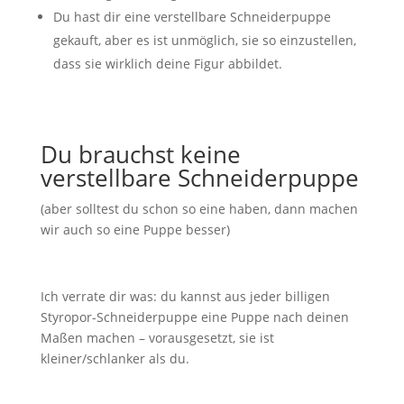
Du hast dir eine verstellbare Schneiderpuppe
gekauft, aber es ist unmöglich, sie so einzustellen,
dass sie wirklich deine Figur abbildet.
Du brauchst keine
verstellbare Schneiderpuppe
(aber solltest du schon so eine haben, dann machen
wir auch so eine Puppe besser)
Ich verrate dir was: du kannst aus jeder billigen
Styropor-Schneiderpuppe eine Puppe nach deinen
Maßen machen – vorausgesetzt, sie ist
kleiner/schlanker als du.