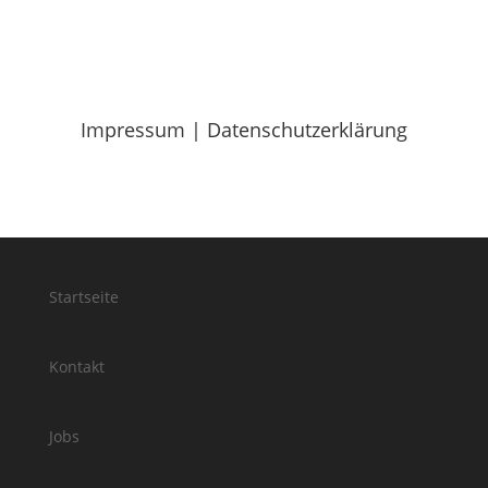
Impressum
|
Datenschutzerklärung
Startseite
Kontakt
Jobs