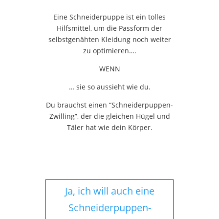
Eine Schneiderpuppe ist ein tolles
Hilfsmittel, um die Passform der
selbstgenähten Kleidung noch weiter
zu optimieren….
WENN
… sie so aussieht wie du.
Du brauchst einen “Schneiderpuppen-
Zwilling”, der die gleichen Hügel und
Täler hat wie dein Körper.
Ja, ich will auch eine
Schneiderpuppen-