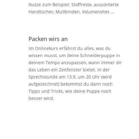
Nutze zum Beispiel: Stoffreste, aussortierte
Handtücher, Mullbinden, Volumenvlies …
Packen wirs an
Im Onlinekurs erfährst du alles, was du
wissen musst, um deine Schneiderpuppe in
deinem Tempo anzupassen, wann immer dir
das Leben ein Zeitfenster bietet. In der
Sprechstunde am 13.9. um 20 Uhr (wird
aufgezeichnet) bekommst du dann noch
Tipps und Tricks, wie deine Puppe noch
besser wird.