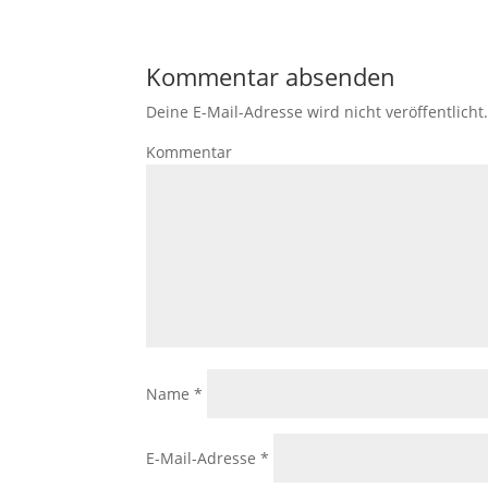
Kommentar absenden
Deine E-Mail-Adresse wird nicht veröffentlicht
Kommentar
Name
*
E-Mail-Adresse
*