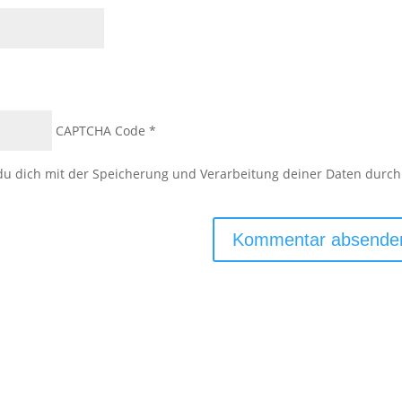
CAPTCHA Code
*
 du dich mit der Speicherung und Verarbeitung deiner Daten durch