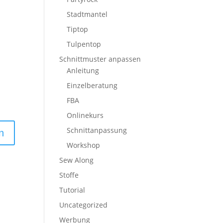
Stadtmantel
Tiptop
Tulpentop
Schnittmuster anpassen
Anleitung
Einzelberatung
FBA
Onlinekurs
Schnittanpassung
Workshop
Sew Along
Stoffe
Tutorial
Uncategorized
Werbung