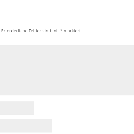
.
Erforderliche Felder sind mit
*
markiert