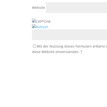
Website
Mit der Nutzung dieses Formulars erklärst
diese Website einverstanden.
*