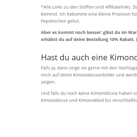
*Alle Links zu den Stoffen sind Affiliatelinks.
kommst. Ich bekomme eine kleine Provision für
Pepelinchen gehst.
Aber es kommt noch besser: gibst du im Ware
erhältst du auf deine Bestellung 10% Rabatt. (
Hast du auch eine Kimon
Falls ja, dann zeige sie gerne mit den Hashtag
mich auf deine Kimonoblusenbilder und werd
zeigen.
Und falls du noch keine Kimonobluse haben so
Kimonobluse und Kimonokleid bis einschließli