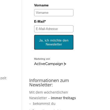
Vorname
E-Mail*
Ja, ich möchte den
Newsletter
Marketing von
zelt
Informationen zum
Newsletter:
Mit dem wöchentlichen
Newsletter –
immer freitags
– bekommst du