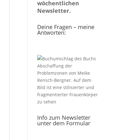
wöchentlichen
Newsletter.
Deine Fragen – meine
Antworten:
Info zum Newsletter
unter dem Formular