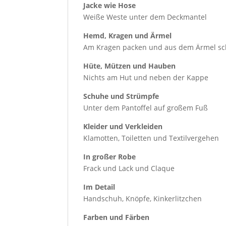
Jacke wie Hose
Weiße Weste unter dem Deckmantel
Hemd, Kragen und Ärmel
Am Kragen packen und aus dem Ärmel sc
Hüte, Mützen und Hauben
Nichts am Hut und neben der Kappe
Schuhe und Strümpfe
Unter dem Pantoffel auf großem Fuß
Kleider und Verkleiden
Klamotten, Toiletten und Textilvergehen
In großer Robe
Frack und Lack und Claque
Im Detail
Handschuh, Knöpfe, Kinkerlitzchen
Farben und Färben