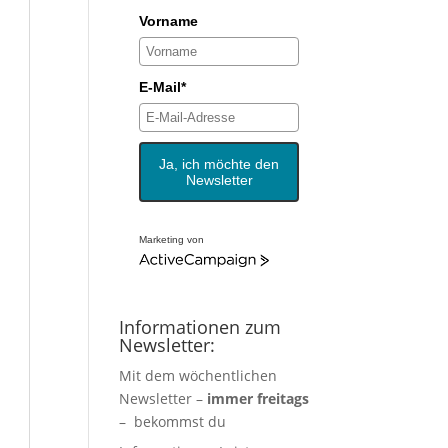
Vorname
E-Mail*
Ja, ich möchte den
Newsletter
Marketing von
Informationen zum
Newsletter:
Mit dem wöchentlichen
Newsletter –
immer freitags
– bekommst du