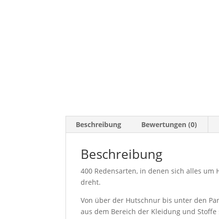
Beschreibung
Bewertungen (0)
Beschreibung
400 Redensarten, in denen sich alles u
dreht.
Von über der Hutschnur bis unter den Pan
aus dem Bereich der Kleidung und Stoffe s