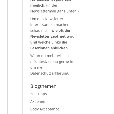
möglich
. (In der
Newslettermail ganz unten.)
Um den Newsletter
interessant zu machen,
schaue ich,
wie oft der
Newsletter geöffnet wird
und welche Links die
Leserinnen anklicken
.
Wenn du mehr wissen
möchtest, schau gerne in
unsere
Datenschutzerklärung
.
Blogthemen
365 Tipps
Aktionen
Body Acceptance