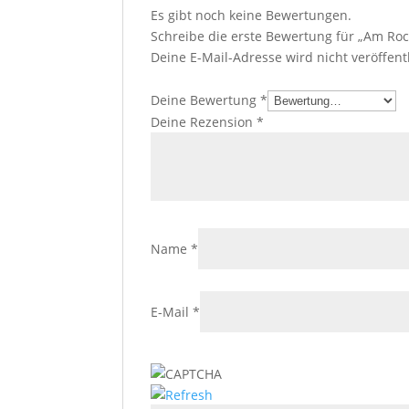
Es gibt noch keine Bewertungen.
Schreibe die erste Bewertung für „Am Roc
Deine E-Mail-Adresse wird nicht veröffentl
Deine Bewertung
*
Deine Rezension
*
Name
*
E-Mail
*