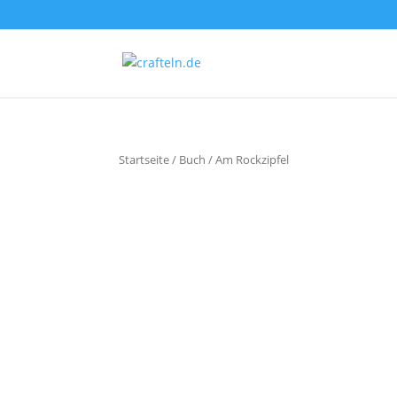
Startseite
/
Buch
/ Am Rockzipfel