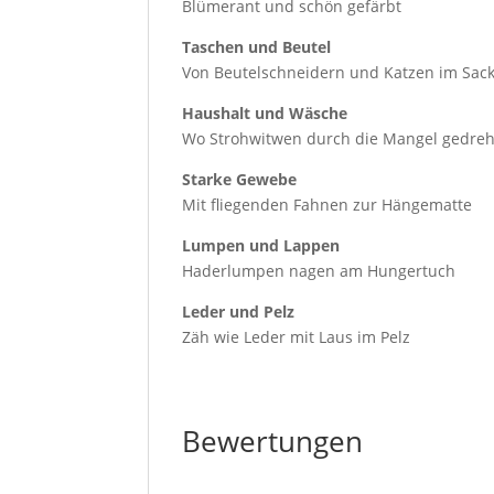
Blümerant und schön gefärbt
Taschen und Beutel
Von Beutelschneidern und Katzen im Sac
Haushalt und Wäsche
Wo Strohwitwen durch die Mangel gedre
Starke Gewebe
Mit fliegenden Fahnen zur Hängematte
Lumpen und Lappen
Haderlumpen nagen am Hungertuch
Leder und Pelz
Zäh wie Leder mit Laus im Pelz
Bewertungen