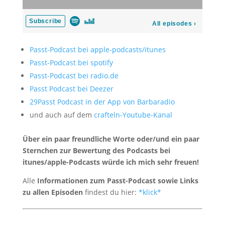
Passt-Podcast bei apple-podcasts/itunes
Passt-Podcast bei spotify
Passt-Podcast bei radio.de
Passt Podcast bei Deezer
29Passt Podcast in der App von Barbaradio
und auch auf dem
crafteln-Youtube-Kanal
Über ein paar freundliche Worte oder/und ein paar
Sternchen zur Bewertung des Podcasts bei
itunes/apple-Podcasts würde ich mich sehr freuen!
Alle
Informationen zum Passt-Podcast sowie Links
zu allen Episoden
findest du hier:
*klick*