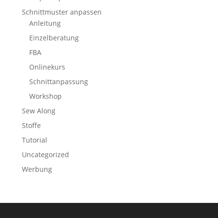
Schnittmuster anpassen
Anleitung
Einzelberatung
FBA
Onlinekurs
Schnittanpassung
Workshop
Sew Along
Stoffe
Tutorial
Uncategorized
Werbung