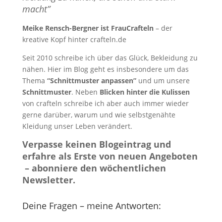
macht”
Meike Rensch-Bergner ist FrauCrafteln
– der
kreative Kopf hinter crafteln.de
Seit 2010 schreibe ich über das Glück, Bekleidung zu
nähen. Hier im Blog geht es insbesondere um das
Thema
“Schnittmuster anpassen”
und um unsere
Schnittmuster
. Neben
Blicken hinter die Kulissen
von crafteln schreibe ich aber auch immer wieder
gerne darüber, warum und wie selbstgenähte
Kleidung unser Leben verändert.
Verpasse keinen Blogeintrag und
erfahre als Erste von neuen Angeboten
– abonniere den wöchentlichen
Newsletter.
Deine Fragen – meine Antworten: