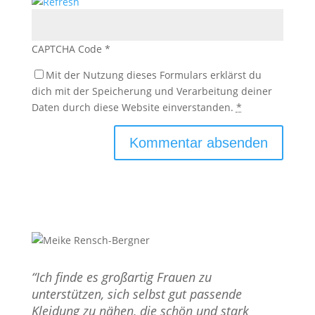
CAPTCHA Code
*
Mit der Nutzung dieses Formulars erklärst du
dich mit der Speicherung und Verarbeitung deiner
Daten durch diese Website einverstanden.
*
“Ich finde es großartig Frauen zu
unterstützen, sich selbst gut passende
Kleidung zu nähen, die schön und stark