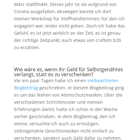
März stattfindet. Dieses Jahr ist sie aufgrund von
Corona ausgefallen, deswegen konnte ich dort
meinen Workshop für Stoffhändlerinnen, für den ich
engagiert war, leider nicht geben. Doch ich habe das
Gefühl, es ist jetzt wirklich an der Zeit, es ist genau
der richtige Zeitpunkt, euch etwas von crafteln b2b
zu erzählen.
Wie wäre es, wenn ihr Geld für Selbstgenähtes
verlangt, statt es zu verschenken?
Vor ein paar Tagen habe ich einen
vielbeachteten
Blogbeitrag
geschrieben. In diesem Blogbeitrag ging
es um das Nähen von Atemschutzmasken. Über die
verschiedenen Schnittmuster und meinen
Erfahrungen damit, hatte ich schon in der Woche
vorher geschrieben. In dem Blogbeitrag, den ich
meine, versuchte ich euch zu ermutigen,
selbstgenähte Gesichtsmasken nicht einfach zu
verschenken, sondern auch Geld dafür zu nehmen.