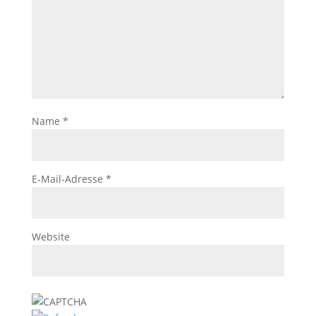
Name
*
E-Mail-Adresse
*
Website