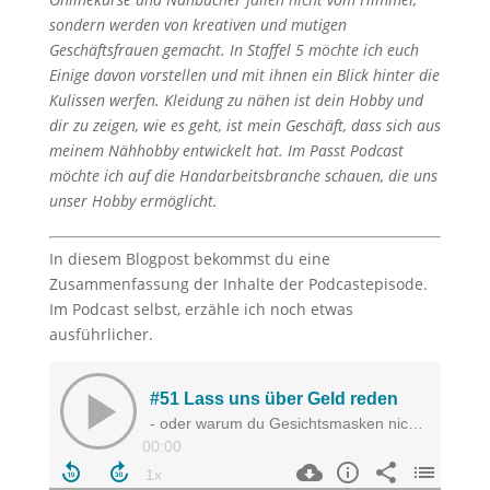
sondern werden von kreativen und mutigen
Geschäftsfrauen gemacht. In Staffel 5 möchte ich euch
Einige davon vorstellen und mit ihnen ein Blick hinter die
Kulissen werfen. Kleidung zu nähen ist dein Hobby und
dir zu zeigen, wie es geht, ist mein Geschäft, dass sich aus
meinem Nähhobby entwickelt hat. Im Passt Podcast
möchte ich auf die Handarbeitsbranche schauen, die uns
unser Hobby ermöglicht.
In diesem Blogpost bekommst du eine
Zusammenfassung der Inhalte der Podcastepisode.
Im Podcast selbst, erzähle ich noch etwas
ausführlicher.