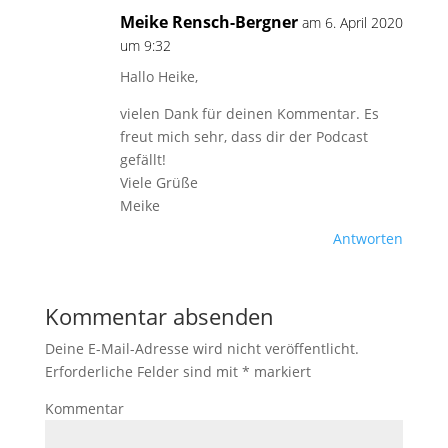
Meike Rensch-Bergner
am 6. April 2020
um 9:32
Hallo Heike,
vielen Dank für deinen Kommentar. Es
freut mich sehr, dass dir der Podcast
gefällt!
Viele Grüße
Meike
Antworten
Kommentar absenden
Deine E-Mail-Adresse wird nicht veröffentlicht.
Erforderliche Felder sind mit
*
markiert
Kommentar