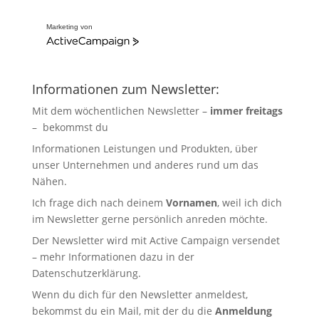
Marketing von
Informationen zum Newsletter:
Mit dem wöchentlichen Newsletter –
immer freitags
– bekommst du
Informationen Leistungen und Produkten, über
unser Unternehmen und anderes rund um das
Nähen.
Ich frage dich nach deinem
Vornamen
, weil ich dich
im Newsletter gerne persönlich anreden möchte.
Der Newsletter wird mit Active Campaign versendet
– mehr Informationen dazu in der
Datenschutzerklärung
.
Wenn du dich für den Newsletter anmeldest,
bekommst du ein Mail, mit der du die
Anmeldung