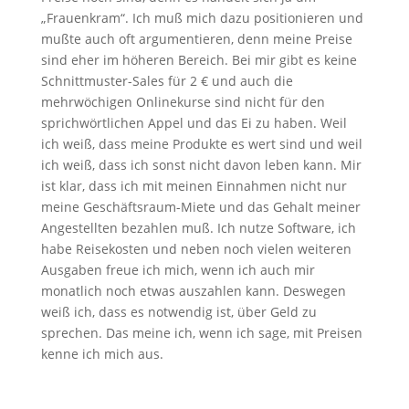
„Frauenkram“. Ich muß mich dazu positionieren und
mußte auch oft argumentieren, denn meine Preise
sind eher im höheren Bereich. Bei mir gibt es keine
Schnittmuster-Sales für 2 € und auch die
mehrwöchigen Onlinekurse sind nicht für den
sprichwörtlichen Appel und das Ei zu haben. Weil
ich weiß, dass meine Produkte es wert sind und weil
ich weiß, dass ich sonst nicht davon leben kann. Mir
ist klar, dass ich mit meinen Einnahmen nicht nur
meine Geschäftsraum-Miete und das Gehalt meiner
Angestellten bezahlen muß. Ich nutze Software, ich
habe Reisekosten und neben noch vielen weiteren
Ausgaben freue ich mich, wenn ich auch mir
monatlich noch etwas auszahlen kann. Deswegen
weiß ich, dass es notwendig ist, über Geld zu
sprechen. Das meine ich, wenn ich sage, mit Preisen
kenne ich mich aus.