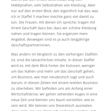
Hobbynähen, vom Selbstnähen von Kleidung. Aber
nur auf den ersten Blick, den eigentlich hat das, was
ich in Staffel 5 machen möchte ganz viel damit zu
tun. Die Frauen, mit denen ich spreche, tragen mit
ihrem Geschäft dazu bei, dass wir schöne Kleidung
nähen und tragen können. Sie ergänzen mein
Angebot, deswegen sind es ja auch langjährige
Geschäftspartnerinnen.
Was anders im Vergleich zu den vorherigen Staffeln
ist, sind die tatsächlichen Inhalte. In dieser Staffel
wird es, mit dem Blick hinter die Kulissen, weniger
um das Nähen und mehr um das Geschäft gehen,
um Business, wie man neudeutsch sagt und auch
darum, in diesen Zeiten mit einem textilen Business
zu überleben. Wir befinden uns am Anfang einer
Wirtschaftskrise, wir gehen sehenden Auges in eine
neue Zeit und können uns kaum vorstellen, wie es
sein wird. Wir können uns theoretisch ausmalen,