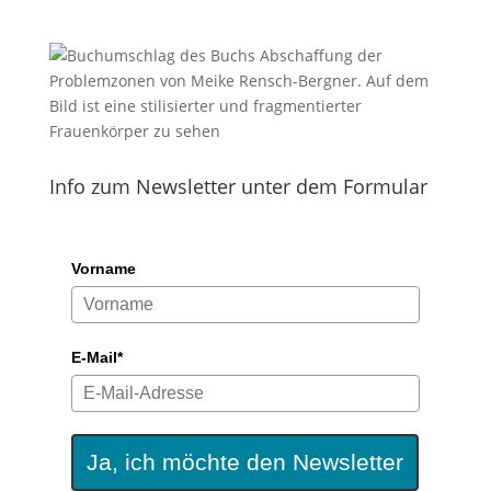
Info zum Newsletter unter dem Formular
Vorname
E-Mail*
Ja, ich möchte den Newsletter