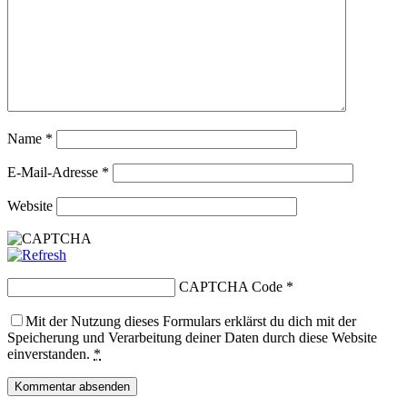
Name
*
E-Mail-Adresse
*
Website
CAPTCHA Code
*
Mit der Nutzung dieses Formulars erklärst du dich mit der
Speicherung und Verarbeitung deiner Daten durch diese Website
einverstanden.
*