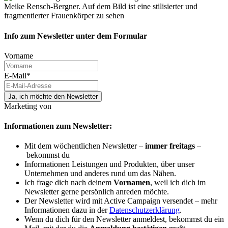
Info zum Newsletter unter dem Formular
Vorname
E-Mail*
Ja, ich möchte den Newsletter
Marketing von
Informationen zum Newsletter:
Mit dem wöchentlichen Newsletter –
immer freitags
–
bekommst du
Informationen Leistungen und Produkten, über unser
Unternehmen und anderes rund um das Nähen.
Ich frage dich nach deinem
Vornamen
, weil ich dich im
Newsletter gerne persönlich anreden möchte.
Der Newsletter wird mit Active Campaign versendet – mehr
Informationen dazu in der
Datenschutzerklärung
.
Wenn du dich für den Newsletter anmeldest, bekommst du ein