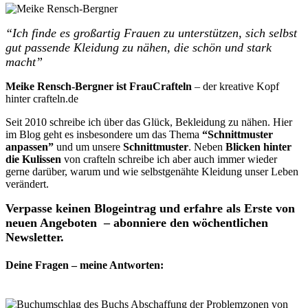
“Ich finde es großartig Frauen zu unterstützen, sich selbst
gut passende Kleidung zu nähen, die schön und stark
macht”
Meike Rensch-Bergner ist FrauCrafteln
– der kreative Kopf
hinter crafteln.de
Seit 2010 schreibe ich über das Glück, Bekleidung zu nähen. Hier
im Blog geht es insbesondere um das Thema
“Schnittmuster
anpassen”
und um unsere
Schnittmuster
. Neben
Blicken hinter
die Kulissen
von crafteln schreibe ich aber auch immer wieder
gerne darüber, warum und wie selbstgenähte Kleidung unser Leben
verändert.
Verpasse keinen Blogeintrag und erfahre als Erste von
neuen Angeboten – abonniere den wöchentlichen
Newsletter.
Deine Fragen – meine Antworten: