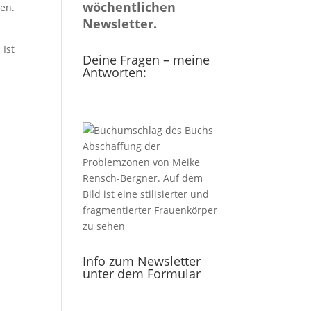
wöchentlichen
en.
Newsletter.
 Ist
Deine Fragen – meine
Antworten:
Info zum Newsletter
unter dem Formular