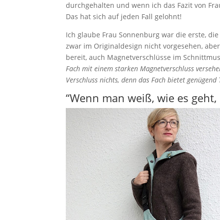
durchgehalten und wenn ich das Fazit von Fr
Das hat sich auf jeden Fall gelohnt!
Ich glaube Frau Sonnenburg war die erste, die
zwar im Originaldesign nicht vorgesehen, abe
bereit, auch Magnetverschlüsse im Schnittmus
Fach mit einem starken Magnetverschluss versehen
Verschluss nichts, denn das Fach bietet genügend T
“Wenn man weiß, wie es geht, 