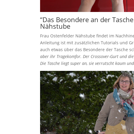
“Das Besondere an der Tasche 
Nähstube
Frau Ostenfelder Nähstube findet im Nachhine
Anleitung ist mit zusätzlichen Tutorials und Gr
auch etwas über das Besondere der Tasche sch
aber ihr Tragekomfor. Der Crossover-Gurt und die
Die Tasche liegt super an, sie verrutscht kaum und