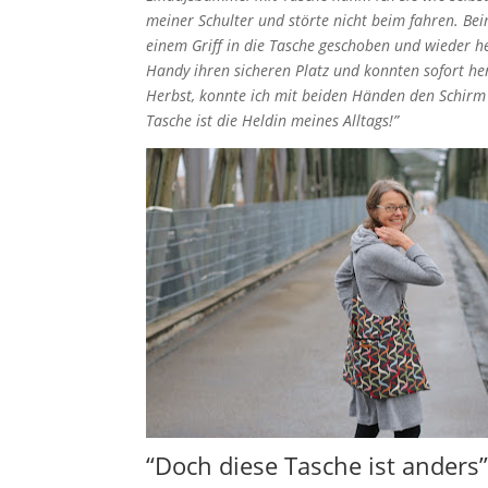
meiner Schulter und störte nicht beim fahren. B
einem Griff in die Tasche geschoben und wieder h
Handy ihren sicheren Platz und konnten sofort h
Herbst, konnte ich mit beiden Händen den Schirm f
Tasche ist die Heldin meines Alltags!”
“Doch diese Tasche ist anders