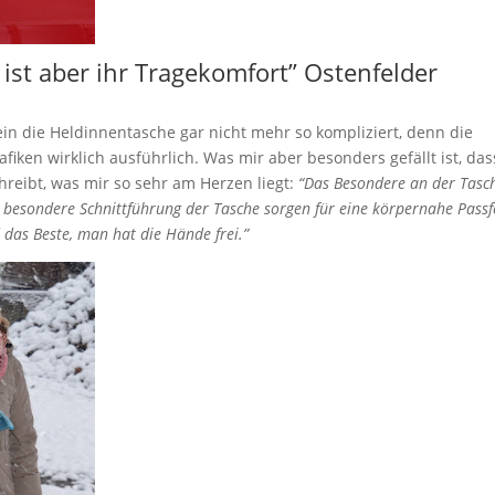
ist aber ihr Tragekomfort” Ostenfelder
in die Heldinnentasche gar nicht mehr so kompliziert, denn die
afiken wirklich ausführlich. Was mir aber besonders gefällt ist, das
reibt, was mir so sehr am Herzen liegt:
“Das Besondere an der Tasch
 besondere Schnittführung der Tasche sorgen für eine körpernahe Pass
 das Beste, man hat die Hände frei.”