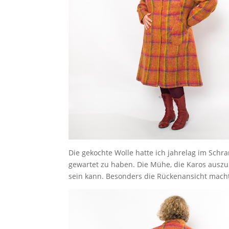
Die gekochte Wolle hatte ich jahrelag im Schr
gewartet zu haben. Die Mühe, die Karos auszuri
sein kann. Besonders die Rückenansicht macht