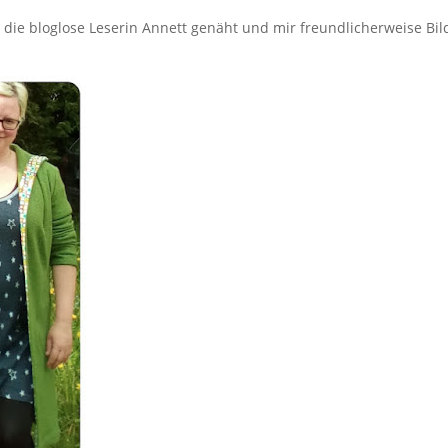
 die bloglose Leserin Annett genäht und mir freundlicherweise Bil