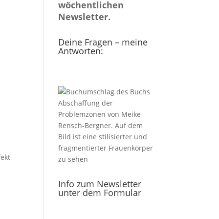
wöchentlichen
Newsletter.
Deine Fragen – meine
Antworten:
fekt
Info zum Newsletter
unter dem Formular