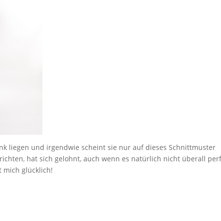
ank liegen und irgendwie scheint sie nur auf dieses Schnittmuster
chten, hat sich gelohnt, auch wenn es natürlich nicht überall per
 mich glücklich!