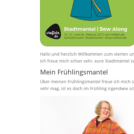
Hallo und herzlich Willkommen zum vierten un
Ich freue mich schon sehr, eure Stadtmäntel z
Mein Frühlingsmantel
Über meinen Frühlingsmantel freue ich mich s
sehr mag, ist es doch im Frühling irgendwie s