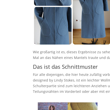
Wie großartig ist es, dieses Ergebnisse zu se
Mal an das Nähen eines Mantels traute und da
Das ist das Schnittmuster
Für alle diejenigen, die hier heute zufällig 
designed by Lindy Stokes, ist ein leichter Wol
Schulterpartie sind zum leichteren Anziehen u
Teilungsnähten im Vorderteil oder aber mit 