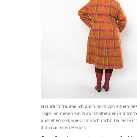
Natürlich träume ich auch noch von einem dez
Tage” an denen ein zurückhaltender und trotz
aussehen soll, weiß ich noch nicht. Da lasse 
4 im nächsten Herbst.