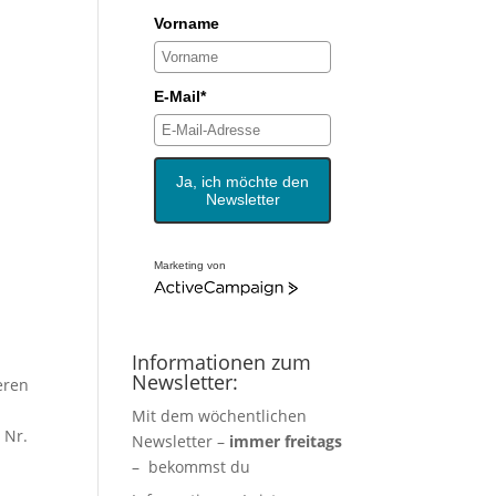
Vorname
E-Mail*
Ja, ich möchte den
Newsletter
Marketing von
Informationen zum
Newsletter:
eren
Mit dem wöchentlichen
 Nr.
Newsletter –
immer freitags
– bekommst du