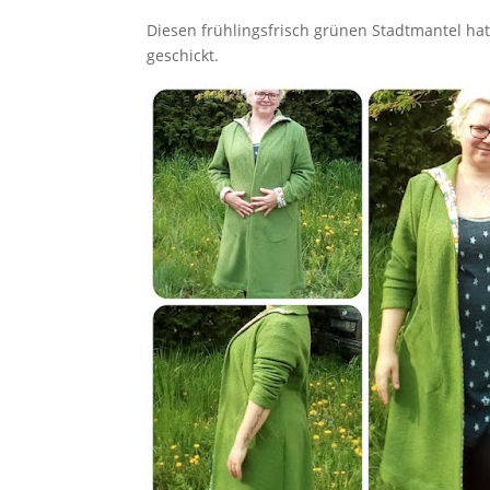
Diesen frühlingsfrisch grünen Stadtmantel hat
geschickt.