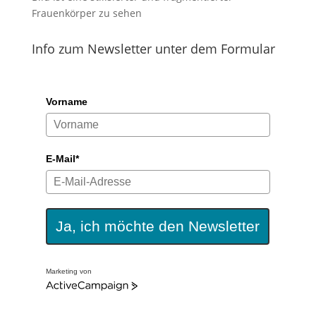
Info zum Newsletter unter dem Formular
Vorname
E-Mail*
Ja, ich möchte den Newsletter
Marketing von