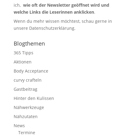
ich,
wie oft der Newsletter geöffnet wird und
welche Links die Leserinnen anklicken
.
Wenn du mehr wissen möchtest, schau gerne in
unsere
Datenschutzerklärung
.
Blogthemen
365 Tipps
Aktionen
Body Acceptance
curvy crafteln
Gastbeitrag
Hinter den Kulissen
Nähwerkzeuge
Nähzutaten
News
Termine