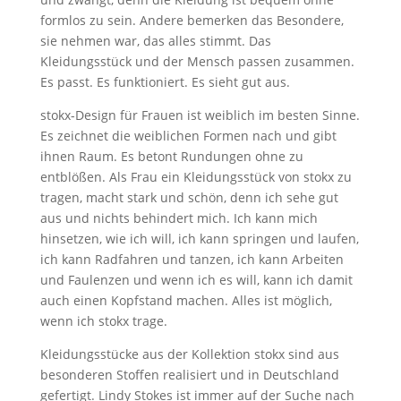
formlos zu sein. Andere bemerken das Besondere,
sie nehmen war, das alles stimmt. Das
Kleidungsstück und der Mensch passen zusammen.
Es passt. Es funktioniert. Es sieht gut aus.
stokx-Design für Frauen ist weiblich im besten Sinne.
Es zeichnet die weiblichen Formen nach und gibt
ihnen Raum. Es betont Rundungen ohne zu
entblößen. Als Frau ein Kleidungsstück von stokx zu
tragen, macht stark und schön, denn ich sehe gut
aus und nichts behindert mich. Ich kann mich
hinsetzen, wie ich will, ich kann springen und laufen,
ich kann Radfahren und tanzen, ich kann Arbeiten
und Faulenzen und wenn ich es will, kann ich damit
auch einen Kopfstand machen. Alles ist möglich,
wenn ich stokx trage.
Kleidungsstücke aus der Kollektion stokx sind aus
besonderen Stoffen realisiert und in Deutschland
gefertigt. Lindy Stokes ist immer auf der Suche nach