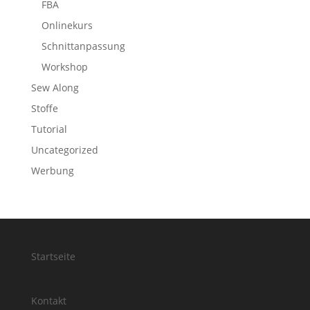
FBA
Onlinekurs
Schnittanpassung
Workshop
Sew Along
Stoffe
Tutorial
Uncategorized
Werbung
Startseite
Kontakt