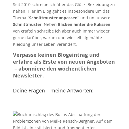
Seit 2010 schreibe ich über das Glück, Bekleidung zu
nähen. Hier im Blog geht es insbesondere um das
Thema
“Schnittmuster anpassen”
und um unsere
Schnittmuster
. Neben
Blicken hinter die Kulissen
von crafteln schreibe ich aber auch immer wieder
gerne darüber, warum und wie selbstgenähte
Kleidung unser Leben verändert.
Verpasse keinen Blogeintrag und
erfahre als Erste von neuen Angeboten
– abonniere den wöchentlichen
Newsletter.
Deine Fragen – meine Antworten: