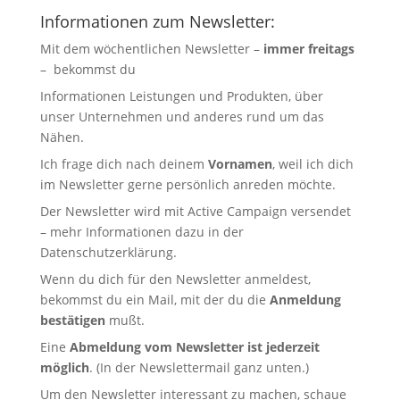
Informationen zum Newsletter:
Mit dem wöchentlichen Newsletter –
immer freitags
– bekommst du
Informationen Leistungen und Produkten, über
unser Unternehmen und anderes rund um das
Nähen.
Ich frage dich nach deinem
Vornamen
, weil ich dich
im Newsletter gerne persönlich anreden möchte.
Der Newsletter wird mit Active Campaign versendet
– mehr Informationen dazu in der
Datenschutzerklärung
.
Wenn du dich für den Newsletter anmeldest,
bekommst du ein Mail, mit der du die
Anmeldung
bestätigen
mußt.
Eine
Abmeldung vom Newsletter ist jederzeit
möglich
. (In der Newslettermail ganz unten.)
Um den Newsletter interessant zu machen, schaue