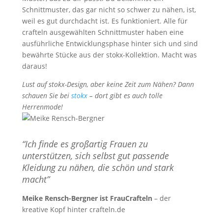
Schnittmuster, das gar nicht so schwer zu nähen, ist,
weil es gut durchdacht ist. Es funktioniert. Alle für
crafteln ausgewählten Schnittmuster haben eine
ausführliche Entwicklungsphase hinter sich und sind
bewährte Stücke aus der stokx-Kollektion. Macht was
daraus!
Lust auf stokx-Design, aber keine Zeit zum Nähen? Dann
schauen Sie bei
stokx
– dort gibt es auch tolle
Herrenmode!
“Ich finde es großartig Frauen zu
unterstützen, sich selbst gut passende
Kleidung zu nähen, die schön und stark
macht”
Meike Rensch-Bergner ist FrauCrafteln
– der
kreative Kopf hinter crafteln.de