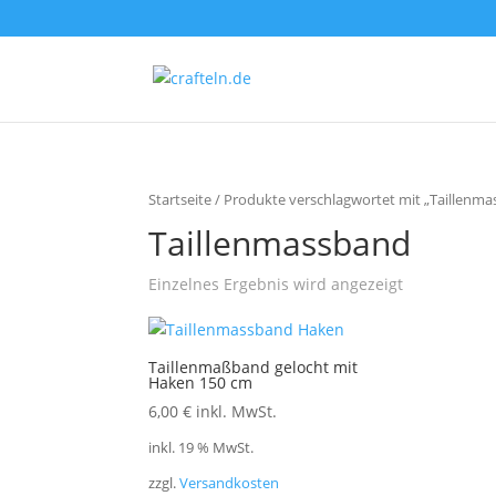
Startseite
/ Produkte verschlagwortet mit „Taillenm
Taillenmassband
Einzelnes Ergebnis wird angezeigt
Taillenmaßband gelocht mit
Haken 150 cm
6,00
€
inkl. MwSt.
inkl. 19 % MwSt.
zzgl.
Versandkosten