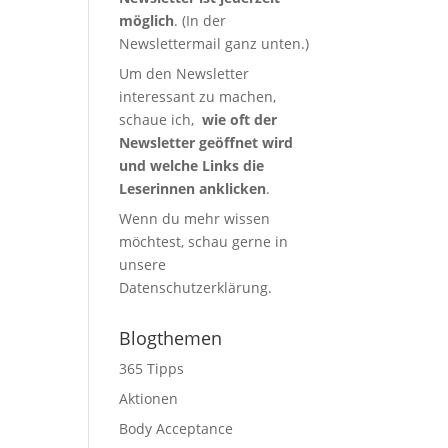
möglich
. (In der
Newslettermail ganz unten.)
Um den Newsletter
interessant zu machen,
schaue ich,
wie oft der
Newsletter geöffnet wird
und welche Links die
Leserinnen anklicken
.
Wenn du mehr wissen
möchtest, schau gerne in
unsere
Datenschutzerklärung
.
Blogthemen
365 Tipps
Aktionen
Body Acceptance