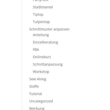
Stadtmantel
Tiptop
Tulpentop
Schnittmuster anpassen
Anleitung
Einzelberatung
FBA
Onlinekurs
Schnittanpassung
Workshop
Sew Along
Stoffe
Tutorial
Uncategorized
Werbung