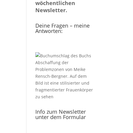
wöchentlichen
Newsletter.
Deine Fragen – meine
Antworten:
Info zum Newsletter
unter dem Formular