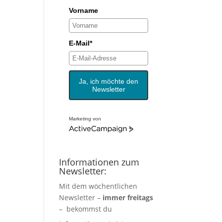
Vorname
E-Mail*
Ja, ich möchte den
Newsletter
Marketing von
Informationen zum
Newsletter:
Mit dem wöchentlichen
Newsletter –
immer freitags
– bekommst du